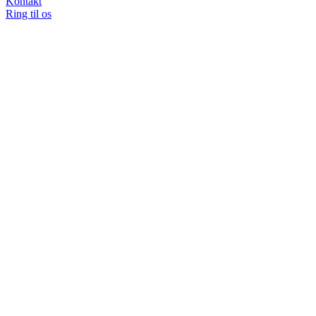
Kontakt
Ring til os