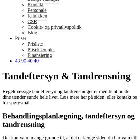
Kontakt
Personale
Klinikken
CSR
Cookie- og privatlivspolitik
Blog
Priser
Prisliste
Priseksempler
Finansiering
43 90 40 40
Tandeftersyn & Tandrensning
Regelmæssige tandeftersyn og tandrensninger er med til at holde
dine tænder sunde hele livet. Læs mere her på siden, eller kontakt os
for spørgsmål.
Behandlingsplanlægning, tandeftersyn og
tandrensning
Der kan være mange grunde til, at det er længe siden du har været til