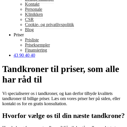
Kontakt
Personale
Klinikken
CSR
Cookie- og privatlivspolitik
Blog
Priser
Prisliste
Priseksempler
Finansiering
43 90 40 40
Tandkroner til priser, som alle
har råd til
Vi specialiserer os i tandkroner, og kan derfor tilbyde kvalitets
tandkroner til billige priser. Læs om vores priser her på siden, eller
kontakt os for en gratis konsultation.
Hvorfor vælge os til din næste tandkrone?